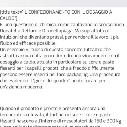
[title text=”IL CONFEZIONAMENTO CON IL DOSAGGIO A
CALDO”]
E’ una questione di chimica, come cantavano lo scorso anno
Donatella Rettore e Ditonellapiaga. Ma soprattutto di
intuizioni che diventano prassi, per rendere il lavoro il più
fluido ed efficace possibile.
Un esempio virtuoso di questo concetto tutt’altro che
astratto arriva dalla procedura di confezionamento con il
dosaggio a caldo, attuata in particolare su cere e paste
fissanti per i capelli, prodotti che a freddo difficilmente
possono essere inseriti nel loro packaging. Una procedura
che evidenzia il “gioco di squadra”, punto focale per
un’azienda moderna.
Quando il prodotto è pronto e presenta ancora una
temperatura elevata, il turboemulsore – cere e paste
fissanti nascono all’interno di mescolatori da 150 e 300 kg –