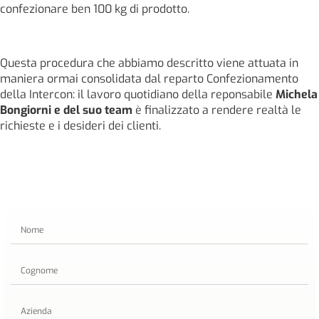
confezionare ben 100 kg di prodotto.
Questa procedura che abbiamo descritto viene attuata in
maniera ormai consolidata dal reparto Confezionamento
della Intercon: il lavoro quotidiano della reponsabile
Michela
Bongiorni e del suo team
è finalizzato a rendere realtà le
richieste e i desideri dei clienti.