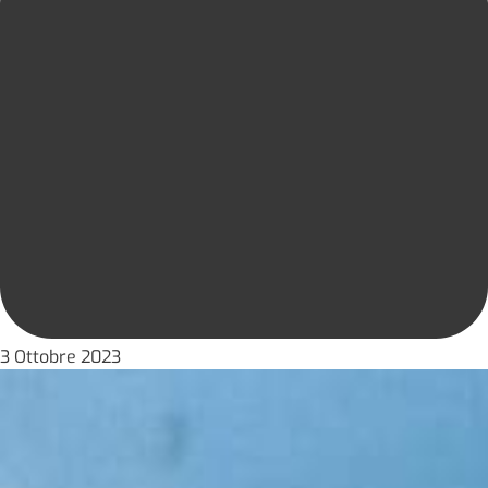
3 Ottobre 2023