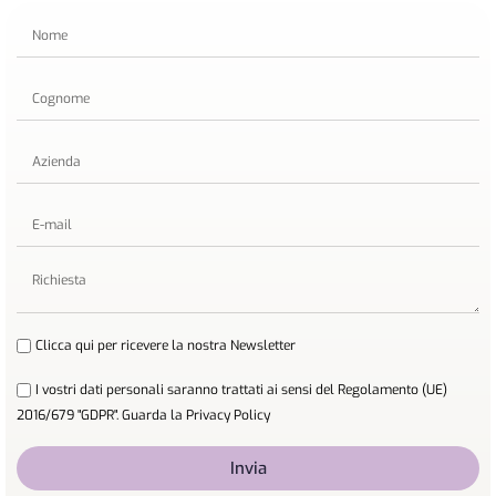
Clicca qui per ricevere la nostra Newsletter
I vostri dati personali saranno trattati ai sensi del Regolamento (UE)
2016/679 "GDPR". Guarda la Privacy Policy
Invia