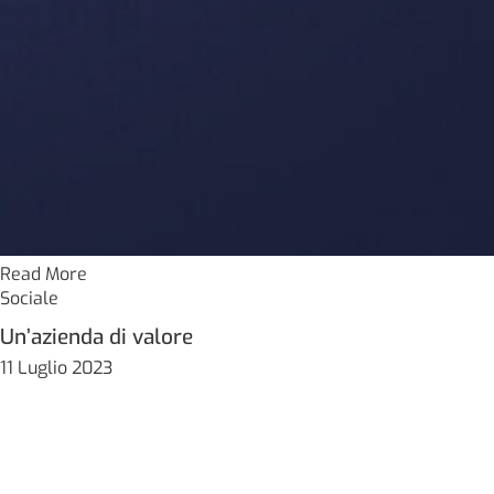
Read More
Sociale
Un’azienda di valore
11 Luglio 2023